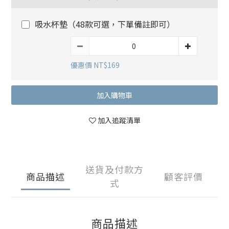
吸水杯墊（48款可選，下單備註即可）
優惠價 NT$169
加入購物車
加入追蹤清單
送貨及付款方
商品描述
顧客評價
式
商品描述