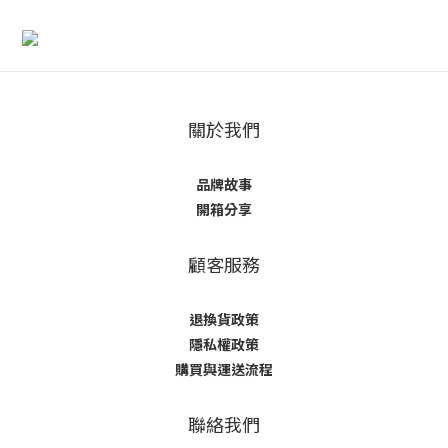
關於我們
品牌故事
開箱分享
顧客服務
退換貨政策
隱私權政策
購買與運送流程
聯絡我們