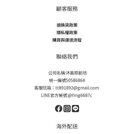
顧客服務
退換貨政策
隱私權政策
購買與運送流程
聯絡我們
公司名稱:沐晨原創坊
統一編號50586864
客服信箱：tt891892@gmail.com
LINE官方帳號:@fmg6687c
海外配送