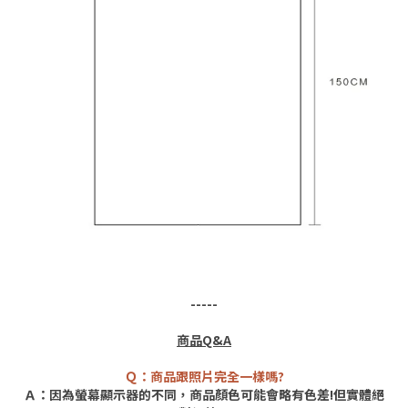
-----
商品Q&A
Ｑ：商品跟照片完全一樣嗎?
Ａ：因為螢幕顯示器的不同，商品顏色可能會略有色差!但實體絕