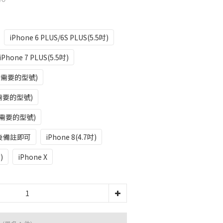
iPhone 6 PLUS/6S PLUS(5.5吋)
iPhone 7 PLUS(5.5吋)
註需要的型號)
需要的型號)
需要的型號)
後備註即可
iPhone 8(4.7吋)
)
iPhone X