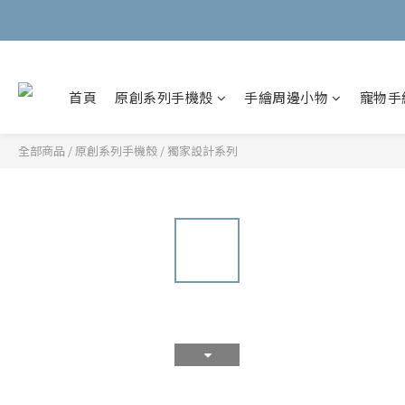
首頁
原創系列手機殼
手繪周邊小物
寵物手
全部商品
/
原創系列手機殼
/
獨家設計系列