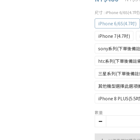
尺寸
: iPhone 6/6S(4.7吋)
iPhone 6/6S(4.7吋)
iPhone 7(4.7吋)
sony系列(下單後備
htc系列(下單後備註
三星系列(下單後備註
其他機型選擇此選項
iPhone 8 PLUS(5.5吋
數量