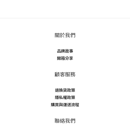
關於我們
品牌故事
開箱分享
顧客服務
退換貨政策
隱私權政策
購買與運送流程
聯絡我們