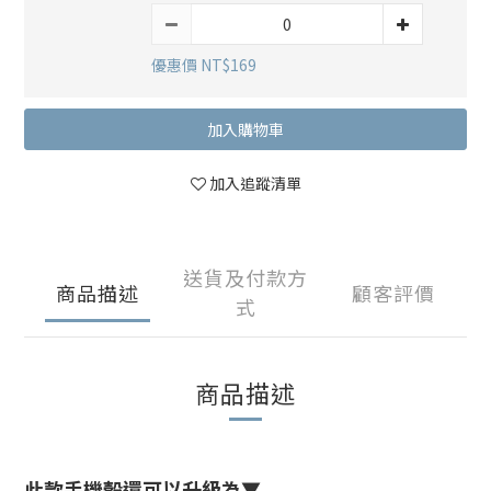
優惠價 NT$169
加入購物車
加入追蹤清單
送貨及付款方
商品描述
顧客評價
式
商品描述
此款手機殼還可以升級為▼