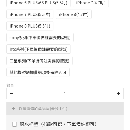
iPhone 6 PLUS/6S PLUS(5.5吋)
iPhone 7(4.7吋)
iPhone 7 PLUS(5.5吋)
iPhone 8(4.7吋)
iPhone 8 PLUS(5.5吋)
sony系列(下單後備註需要的型號)
htc系列(下單後備註需要的型號)
三星系列(下單後備註需要的型號)
其他機型選擇此選項後備註即可
數量
以優惠價加購商品
(最多 1 件)
吸水杯墊（48款可選，下單備註即可）