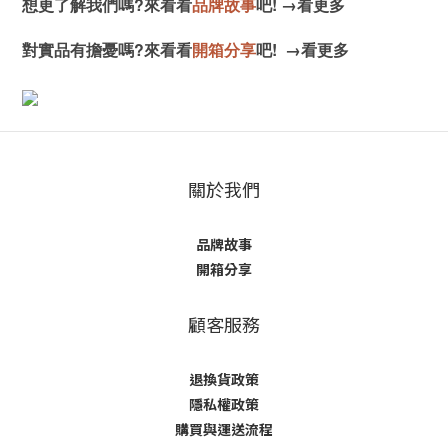
想更了解我們嗎?來看看
品牌故事
吧!
→
看更多
對實品有擔憂嗎?來看看
開箱分享
吧!
→
看更多
關於我們
品牌故事
開箱分享
顧客服務
退換貨政策
隱私權政策
購買與運送流程