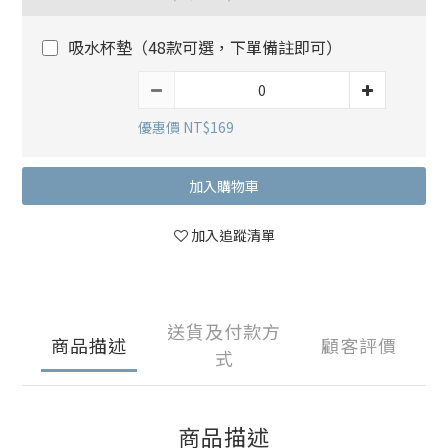
吸水杯墊（48款可選，下單備註即可）
優惠價 NT$169
加入購物車
加入追蹤清單
送貨及付款方
商品描述
顧客評價
式
商品描述