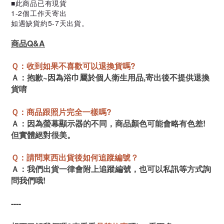
■此商品已有現貨
1-2個工作天寄出
如遇缺貨約5-7天出貨。
商品Q&A
Ｑ：收到如果不喜歡可以退換貨嗎?
Ａ：抱歉~因為浴巾屬於個人衛生用品,寄出後不提供退換
貨唷
Ｑ：商品跟照片完全一樣嗎?
Ａ：因為螢幕顯示器的不同，商品顏色可能會略有色差!
但實體絕對很美。
Ｑ：請問東西出貨後如何追蹤編號？
Ａ：我們出貨一律會附上追蹤編號，也可以私訊等方式詢
問我們哦!
----