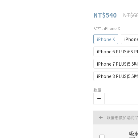
NT$540
NT$6
尺寸
: iPhone X
iPhone X
iPhone
iPhone 6 PLUS/6S P
iPhone 7 PLUS(5.5吋
iPhone 8 PLUS(5.5吋
數量
以優惠價加購商
吸