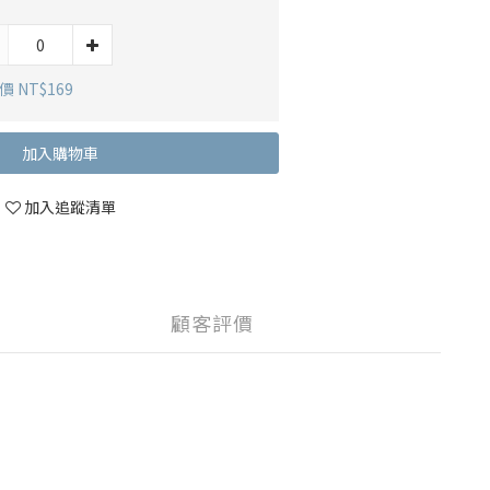
）
 NT$169
加入購物車
加入追蹤清單
顧客評價