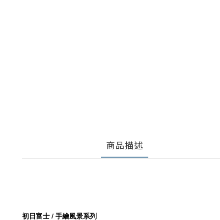
商品描述
初日富士
/ 手繪風景系列