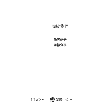
關於我們
品牌故事
開箱分享
$
TWD
繁體中文