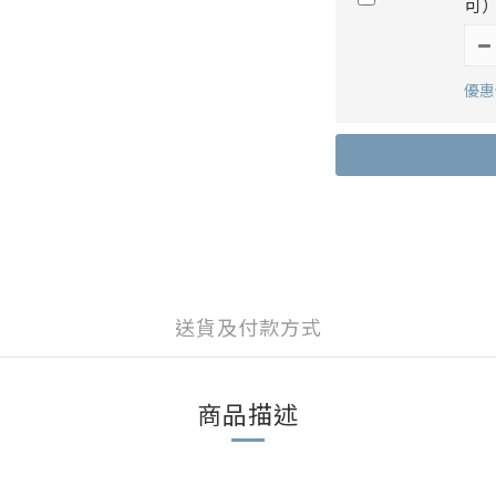
可
優惠價
送貨及付款方式
商品描述