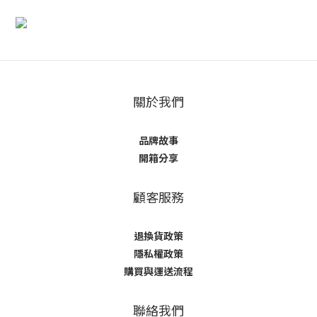
關於我們
品牌故事
開箱分享
顧客服務
退換貨政策
隱私權政策
購買與運送流程
聯絡我們