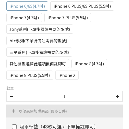
iPhone 6/6S(4.7吋)
iPhone 6 PLUS/6S PLUS(5.5吋)
iPhone 7(4.7吋)
iPhone 7 PLUS(5.5吋)
sony系列(下單後備註需要的型號)
htc系列(下單後備註需要的型號)
三星系列(下單後備註需要的型號)
其他機型選擇此選項後備註即可
iPhone 8(4.7吋)
iPhone 8 PLUS(5.5吋)
iPhone X
數量
以優惠價加購商品
(最多 1 件)
吸水杯墊（48款可選，下單備註即可）