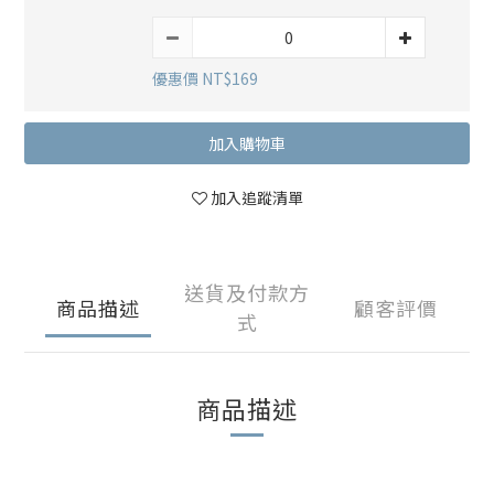
優惠價 NT$169
加入購物車
加入追蹤清單
送貨及付款方
商品描述
顧客評價
式
商品描述