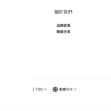
關於我們
品牌故事
開箱分享
$
TWD
繁體中文