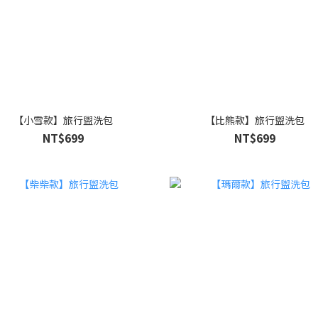
【小雪款】旅行盥洗包
【比熊款】旅行盥洗包
NT$699
NT$699