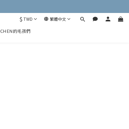
$
TWD
繁體中文
CHEN的毛孩們