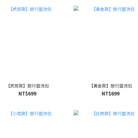
【虎斑款】旅行盥洗包
【黃金款】旅行盥洗包
NT$699
NT$699