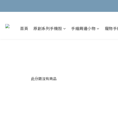
首頁
原創系列手機殼
手繪周邊小物
寵物手
此分類沒有商品