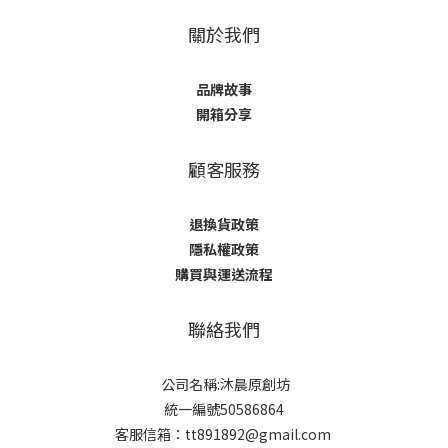
關於我們
品牌故事
開箱分享
顧客服務
退換貨政策
隱私權政策
購買與運送流程
聯絡我們
公司名稱:沐晨原創坊
統一編號50586864
客服信箱：tt891892@gmail.com