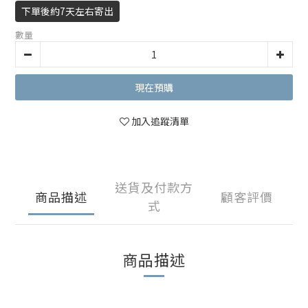
下單後約7天左右寄出
數量
現在預購
加入追蹤清單
送貨及付款方
商品描述
顧客評價
式
商品描述