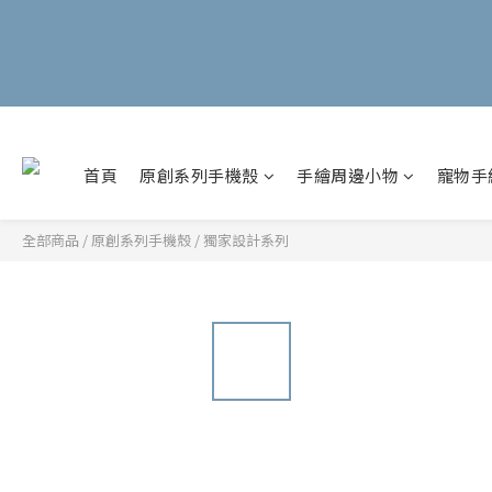
首頁
原創系列手機殼
手繪周邊小物
寵物手
全部商品
/
原創系列手機殼
/
獨家設計系列