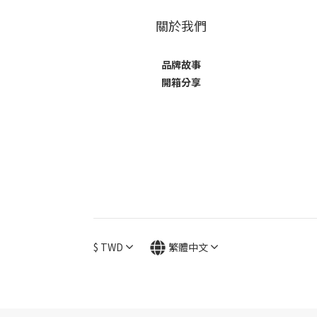
關於我們
品牌故事
開箱分享
$
TWD
繁體中文