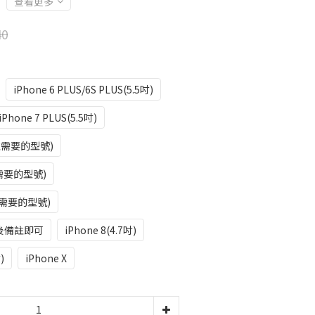
查看更多
40
iPhone 6 PLUS/6S PLUS(5.5吋)
iPhone 7 PLUS(5.5吋)
註需要的型號)
需要的型號)
需要的型號)
後備註即可
iPhone 8(4.7吋)
)
iPhone X