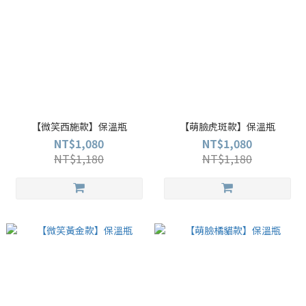
【微笑西施款】保溫瓶
【萌臉虎斑款】保溫瓶
NT$1,080
NT$1,080
NT$1,180
NT$1,180