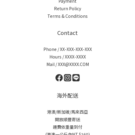
Payment
Return Policy
Terms & Conditions
Contact
Phone / XX-XXX-XXX-XXX
Hours / XXXX-XXXX
Mail / XXX@XXXX.COM
海外配送
港澳/新加坡/馬來西亞
開放順豐寄送
運費依重量到付
(港澳一公斤內NT $160)