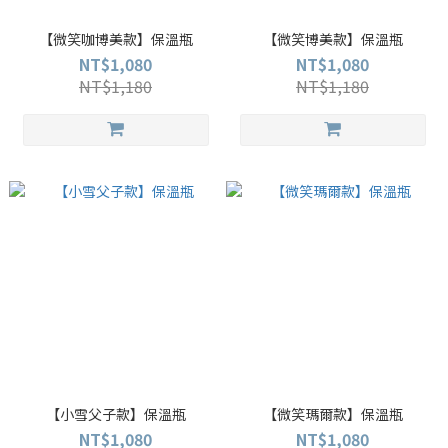
【微笑咖博美款】保溫瓶
【微笑博美款】保溫瓶
NT$1,080
NT$1,080
NT$1,180
NT$1,180
【小雪父子款】保溫瓶
【微笑瑪爾款】保溫瓶
NT$1,080
NT$1,080