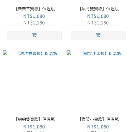
【柴柴三寶款】保溫瓶
【法鬥雙寶款】保溫瓶
NT$1,080
NT$1,080
NT$1,180
NT$1,180
【約約雙寶款】保溫瓶
【微笑小黑款】保溫瓶
NT$1,080
NT$1,080