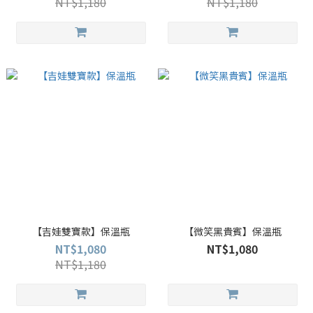
NT$1,180
NT$1,180
【吉娃雙寶款】保溫瓶
【微笑黑貴賓】保溫瓶
NT$1,080
NT$1,080
NT$1,180