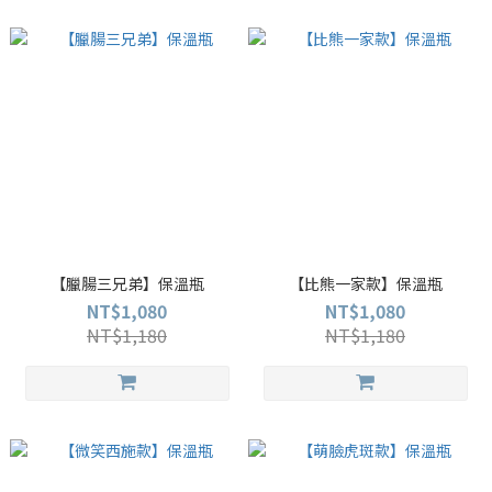
【臘腸三兄弟】保溫瓶
【比熊一家款】保溫瓶
NT$1,080
NT$1,080
NT$1,180
NT$1,180