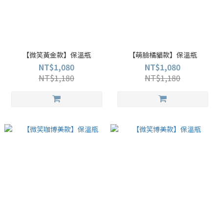
【微笑黃金款】保溫瓶
【萌臉橘貓款】保溫瓶
NT$1,080
NT$1,080
NT$1,180
NT$1,180