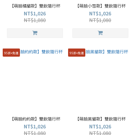
【萌臉橘貓款】雙飲隨行杯
【萌臉小雪款】雙飲隨行杯
NT$1,026
NT$1,026
NT$1,080
NT$1,080
95折+免運
95折+免運
【萌臉約約款】雙飲隨行杯
【萌臉黑貓款】雙飲隨行杯
NT$1,026
NT$1,026
NT$1,080
NT$1,080