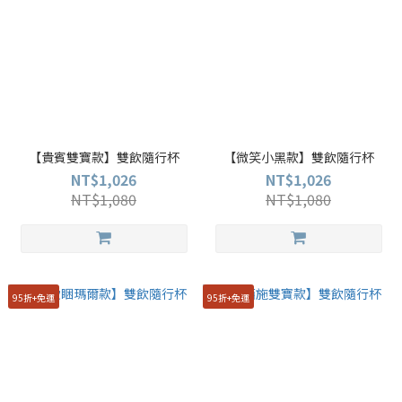
【貴賓雙寶款】雙飲隨行杯
【微笑小黑款】雙飲隨行杯
NT$1,026
NT$1,026
NT$1,080
NT$1,080
95折+免運
95折+免運