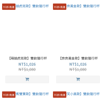
95折+免運
95折+免運
【萌臉虎斑款】雙飲隨行杯
【奔奔黃金款】雙飲隨行杯
NT$1,026
NT$1,026
NT$1,080
NT$1,080
95折+免運
95折+免運