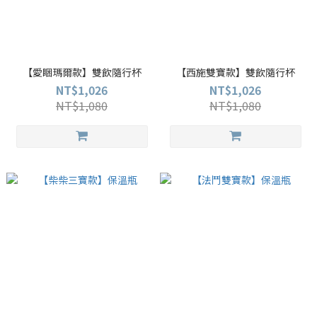
【愛睏瑪爾款】雙飲隨行杯
【西施雙寶款】雙飲隨行杯
NT$1,026
NT$1,026
NT$1,080
NT$1,080