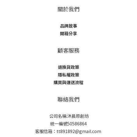
關於我們
品牌故事
開箱分享
顧客服務
退換貨政策
隱私權政策
購買與運送流程
聯絡我們
公司名稱:沐晨原創坊
統一編號50586864
客服信箱：tt891892@gmail.com