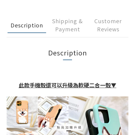
Shipping &
Customer
Description
Payment
Reviews
Description
此款手機殼還可以升級為軟硬二合一殼▼