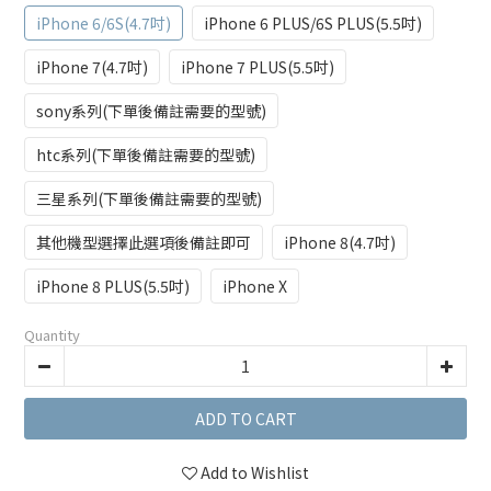
iPhone 6/6S(4.7吋)
iPhone 6 PLUS/6S PLUS(5.5吋)
iPhone 7(4.7吋)
iPhone 7 PLUS(5.5吋)
sony系列(下單後備註需要的型號)
htc系列(下單後備註需要的型號)
三星系列(下單後備註需要的型號)
其他機型選擇此選項後備註即可
iPhone 8(4.7吋)
iPhone 8 PLUS(5.5吋)
iPhone X
Quantity
ADD TO CART
Add to Wishlist