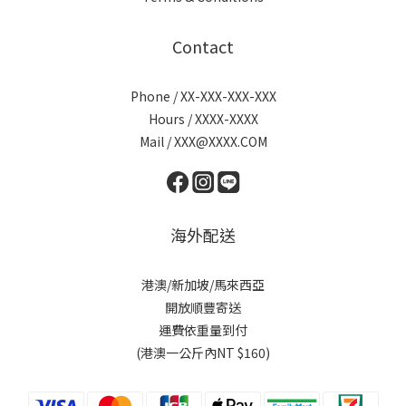
Contact
Phone / XX-XXX-XXX-XXX
Hours / XXXX-XXXX
Mail / XXX@XXXX.COM
海外配送
港澳/新加坡/馬來西亞
開放順豐寄送
運費依重量到付
(港澳一公斤內NT $160)