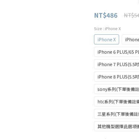
NT$486
NT$5
Size
: iPhone X
iPhone X
iPhone
iPhone 6 PLUS/6S P
iPhone 7 PLUS(5.5吋
iPhone 8 PLUS(5.5吋
sony系列(下單後備
htc系列(下單後備註
三星系列(下單後備註
其他機型選擇此選項