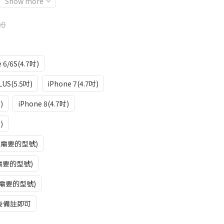
Show more
40
 6/6S(4.7吋)
LUS(5.5吋)
iPhone 7(4.7吋)
)
iPhone 8(4.7吋)
)
註需要的型號)
需要的型號)
需要的型號)
後備註即可