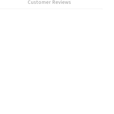
Customer Reviews