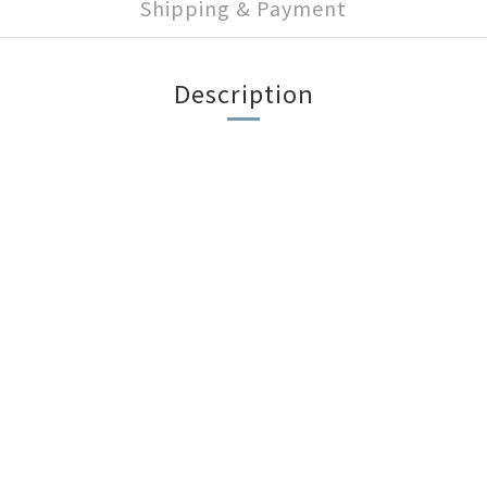
Shipping & Payment
Description