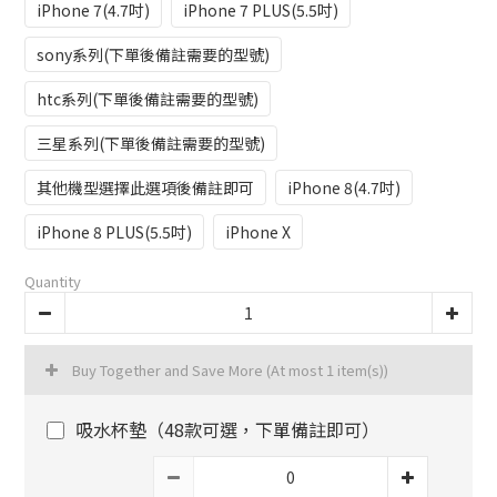
iPhone 7(4.7吋)
iPhone 7 PLUS(5.5吋)
sony系列(下單後備註需要的型號)
htc系列(下單後備註需要的型號)
三星系列(下單後備註需要的型號)
其他機型選擇此選項後備註即可
iPhone 8(4.7吋)
iPhone 8 PLUS(5.5吋)
iPhone X
Quantity
Buy Together and Save More
(At most 1 item(s))
吸水杯墊（48款可選，下單備註即可）