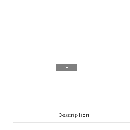
Description