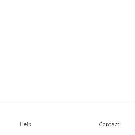
Help
Contact