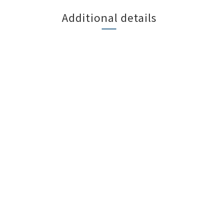
Additional details