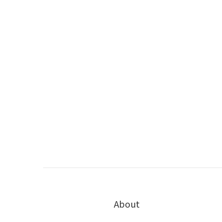
About