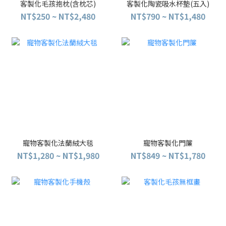
客製化毛孩抱枕(含枕芯)
客製化陶瓷吸水杯墊(五入)
NT$250 ~ NT$2,480
NT$790 ~ NT$1,480
寵物客製化法蘭絨大毯
寵物客製化門簾
NT$1,280 ~ NT$1,980
NT$849 ~ NT$1,780