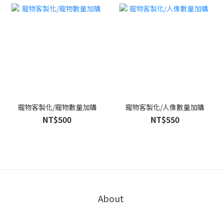
寵物客製化/寵物數量加購
寵物客製化/人像數量加購
NT$500
NT$550
About