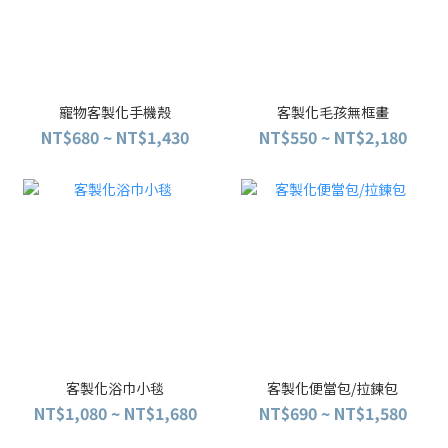
寵物客製化手機殼
客製化毛孩無框畫
NT$680 ~ NT$1,430
NT$550 ~ NT$2,180
客製化浴巾小毯
客製化便當包/拉鍊包
NT$1,080 ~ NT$1,680
NT$690 ~ NT$1,580