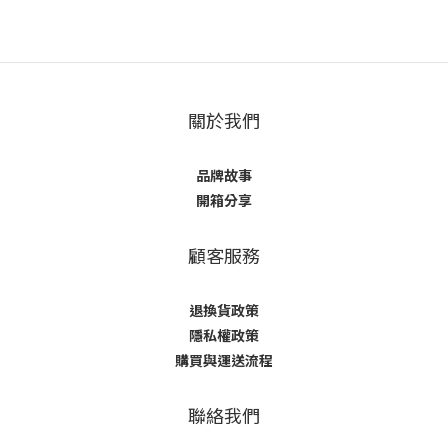
關於我們
品牌故事
開箱分享
顧客服務
退換貨政策
隱私權政策
購買與運送流程
聯絡我們