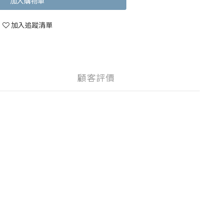
加入購物車
加入追蹤清單
顧客評價