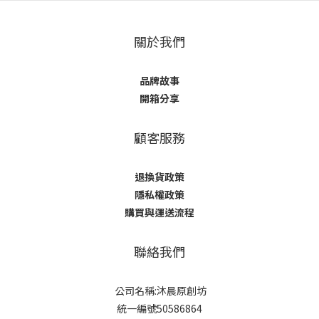
關於我們
品牌故事
開箱分享
顧客服務
退換貨政策
隱私權政策
購買與運送流程
聯絡我們
公司名稱:沐晨原創坊
統一編號50586864