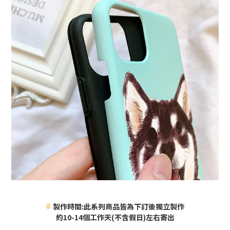
#
製作時間:此系列商品皆為下訂後獨立製作
約10-14個工作天(不含假日)左右寄出