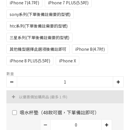
iPhone 7(4.7吋)
iPhone 7 PLUS(5.5吋)
sony系列(下單後備註需要的型號)
htc系列(下單後備註需要的型號)
三星系列(下單後備註需要的型號)
其他機型選擇此選項後備註即可
iPhone 8(4.7吋)
iPhone 8 PLUS(5.5吋)
iPhone X
數量
以優惠價加購商品
(最多 1 件)
吸水杯墊（48款可選，下單備註即可）