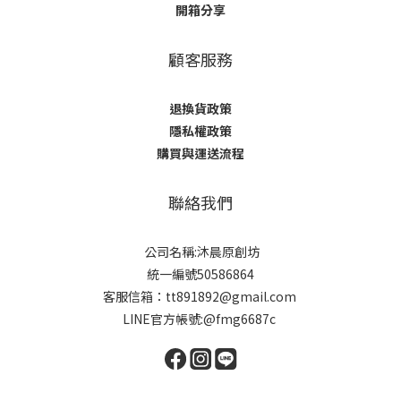
開箱分享
顧客服務
退換貨政策
隱私權政策
購買與運送流程
聯絡我們
公司名稱:沐晨原創坊
統一編號50586864
客服信箱：tt891892@gmail.com
LINE官方帳號:@fmg6687c