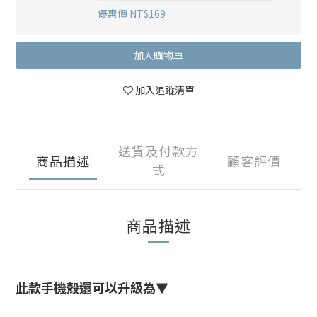
優惠價 NT$169
加入購物車
加入追蹤清單
送貨及付款方
商品描述
顧客評價
式
商品描述
此款手機殼還可以升級為▼