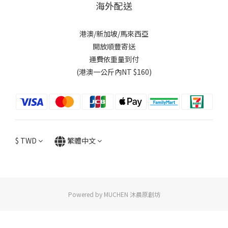
海外配送
港澳/新加坡/馬來西亞
開放順豐寄送
運費依重量到付
(港澳一公斤內NT $160)
$
TWD
繁體中文
Powered by MUCHEN 沐晨原創坊