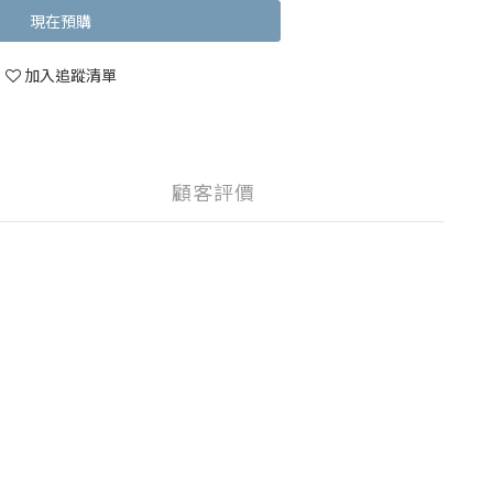
現在預購
加入追蹤清單
顧客評價