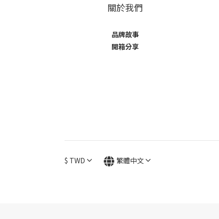
關於我們
品牌故事
開箱分享
$
TWD
繁體中文