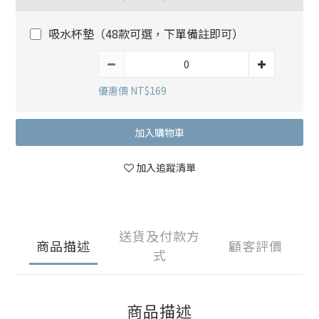
吸水杯墊（48款可選，下單備註即可）
優惠價 NT$169
加入購物車
加入追蹤清單
送貨及付款方
商品描述
顧客評價
式
商品描述