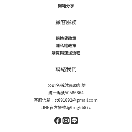
開箱分享
顧客服務
退換貨政策
隱私權政策
購買與運送流程
聯絡我們
公司名稱:沐晨原創坊
統一編號50586864
客服信箱：tt891892@gmail.com
LINE官方帳號:@fmg6687c