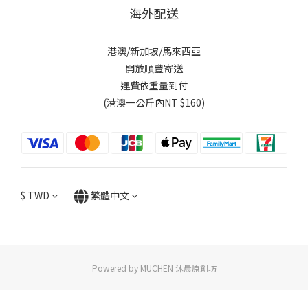
海外配送
港澳/新加坡/馬來西亞
開放順豐寄送
運費依重量到付
(港澳一公斤內NT $160)
$
TWD
繁體中文
Powered by MUCHEN 沐晨原創坊